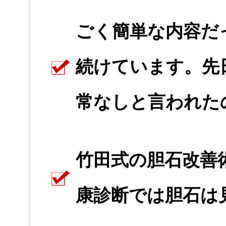
ごく簡単な内容だ
続けています。先
常なしと言われた
竹田式の胆石改善
康診断では胆石は