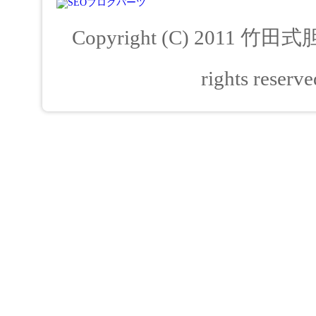
Copyright (C) 2011
竹田式
rights reserved