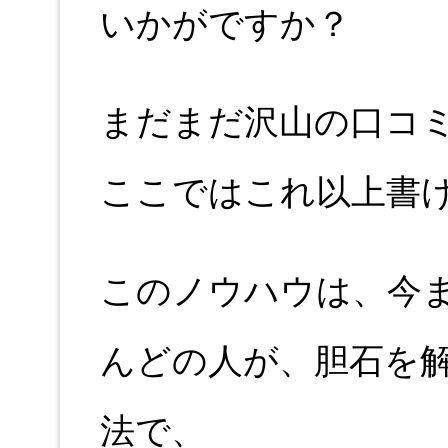
いかがですか？
まだまだ沢山の口コ
ここではこれ以上書
このノウハウは、今
んどの人が、胆石を
法で、