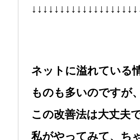
↓↓↓↓↓↓↓↓↓↓↓↓↓↓↓↓↓↓↓
ネットに溢れている
ものも多いのですが
この改善法は大丈夫
私がやってみて、ち