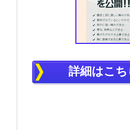
詳細はこち