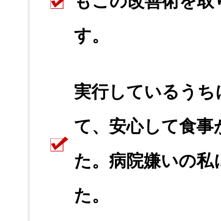
もこの改善術を取
す。
実行しているうち
て、安心して食事
た。病院嫌いの私
た。