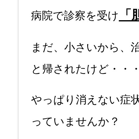
「
病院で診察を受け
まだ、小さいから、
と帰されたけど・・
やっぱり消えない症
っていませんか？