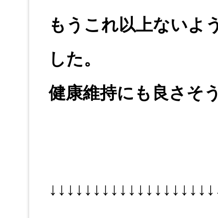
もうこれ以上ないよ
した。
健康維持にも良さそ
↓↓↓↓↓↓↓↓↓↓↓↓↓↓↓↓↓↓↓