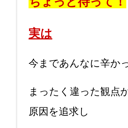
ちょっと待って！
実は
今まであんなに辛か
まったく違った観点
原因を追求し