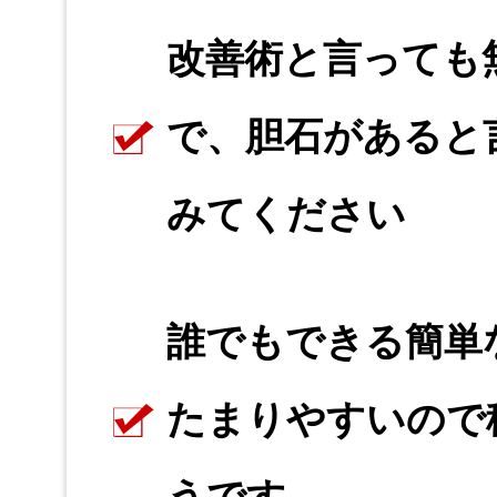
改善術と言っても
で、胆石があると
みてください
誰でもできる簡単
たまりやすいので