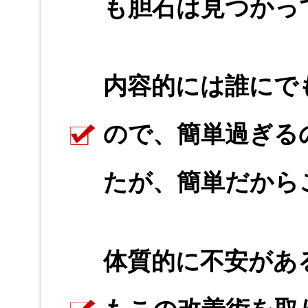
も胆石は見つかっ
内容的には誰にで
ので、簡単過ぎる
たが、簡単だから
体質的に不安があ