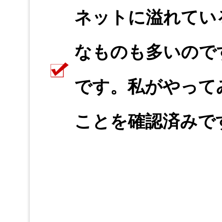
ネットに溢れてい
なものも多いので
です。私がやって
ことを確認済みで